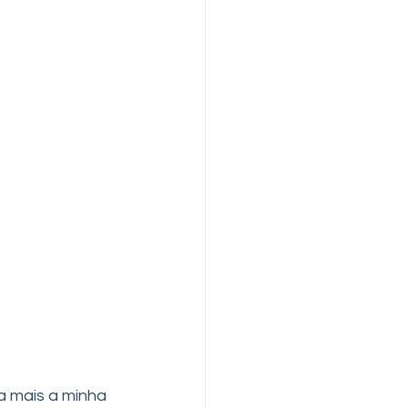
a mais a minha 