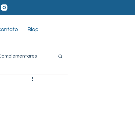
Contato
Blog
 Complementares
Habilidades Sociais