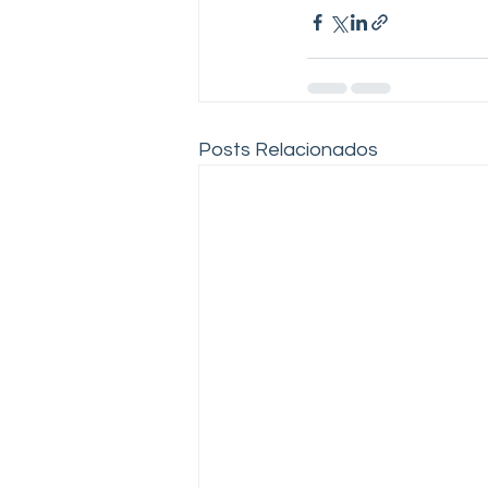
Posts Relacionados