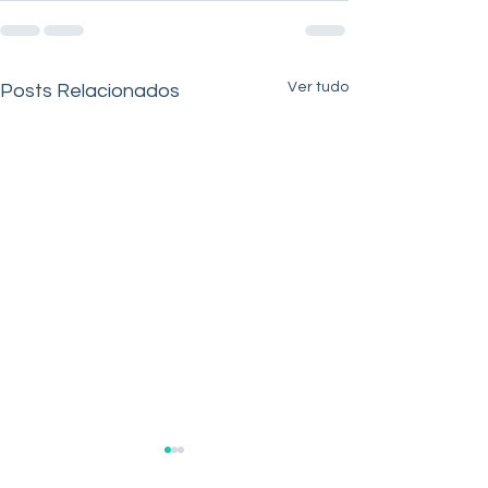
Ver tudo
Posts Relacionados