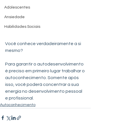
Adolescentes
Ansiedade
Habilidades Sociais
Você conhece verdadeiramente a si 
mesmo?
⠀
Para garantir o autodesenvolvimento 
é preciso em primeiro lugar trabalhar o 
autoconhecimento. Somente após 
isso, você poderá concentrar a sua 
energia no desenvolvimento pessoal 
e profissional.
Autoconhecimento